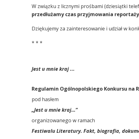
W związku z licznymi prośbami (dziesiątki te
przedłużamy czas przyjmowania reportaży
Dziękujemy za zainteresowanie i udział w kon
* * *
Jest u mnie kraj ...
Regulamin Ogólnopolskiego Konkursu na 
pod hasłem
„Jest u mnie kraj…”
organizowanego w ramach
Festiwalu Literatury. Fakt, biografia, dokum