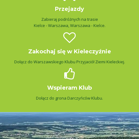
Przejazdy
Zabieraj podróżnych na trasie
Kielce - Warszawa, Warszawa - Kielce.
Zakochaj się w Kieleczyźnie
Dołącz do Warszawskiego Klubu Przyjaciół Ziemi Kieleckiej.
Wspieram Klub
Dołącz do grona Darczyńców Klubu.