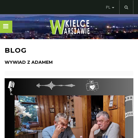
PL
BLOG
WYWIAD Z ADAMEM