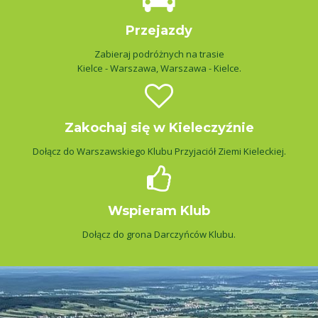
Przejazdy
Zabieraj podróżnych na trasie
Kielce - Warszawa, Warszawa - Kielce.
Zakochaj się w Kieleczyźnie
Dołącz do Warszawskiego Klubu Przyjaciół Ziemi Kieleckiej.
Wspieram Klub
Dołącz do grona Darczyńców Klubu.